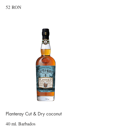
52 RON
Planteray Cut & Dry coconut
40 ml. Barbados