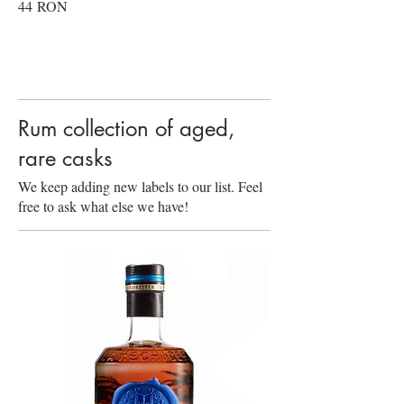
44 RON
Rum collection of aged,
rare casks
We keep adding new labels to our list. Feel
free to ask what else we have!