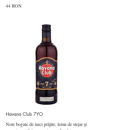
44 RON
Havana Club 7YO
Note bogate de nuci prăjite, lemn de stejar şi