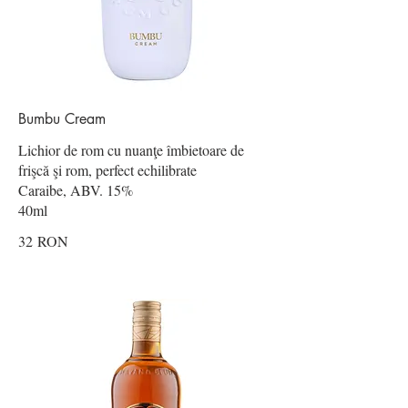
Bumbu Cream
Lichior de rom cu nuanţe îmbietoare de
frişcă şi rom, perfect echilibrate
Caraibe, ABV. 15%
32 RON